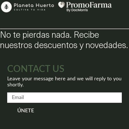
No te pierdas nada. Recibe
nuestros descuentos y novedades.
CONTACT US
Leave your message here and we will reply to you
shortly.
ÚNETE