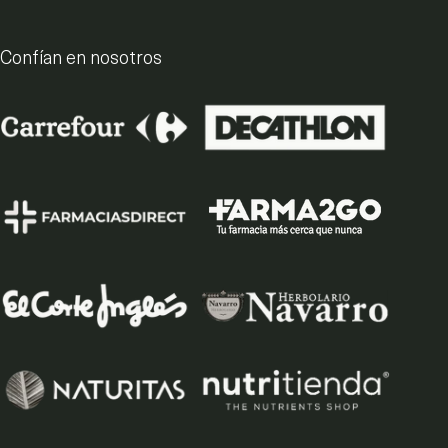
Confían en nosotros