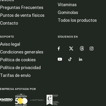
Vitaminas
Preguntas Frecuentes
Gominolas
Puntos de venta físicos
Todos los productos
Contacto
SOPORTE
SÍGUENOS EN
Aviso legal
Condiciones generales
Política de cookies
Política de privacidad
Tarifas de envío
EMPRESA APOYADA POR