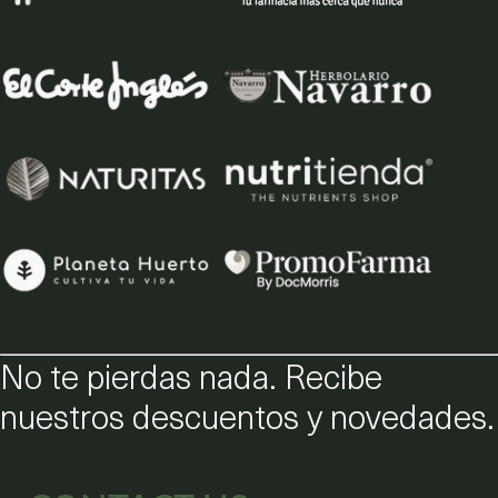
No te pierdas nada. Recibe
nuestros descuentos y novedades.