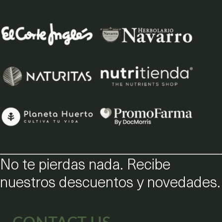
No te pierdas nada. Recibe
nuestros descuentos y novedades.