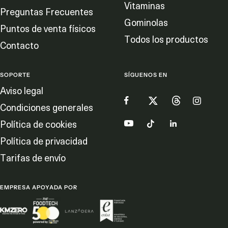
Vitaminas
Preguntas Frecuentes
Gominolas
Puntos de venta físicos
Todos los productos
Contacto
SOPORTE
SÍGUENOS EN
Aviso legal
Condiciones generales
Política de cookies
Política de privacidad
Tarifas de envío
EMPRESA APOYADA POR