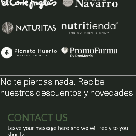
No te pierdas nada. Recibe
nuestros descuentos y novedades.
CONTACT US
Leave your message here and we will reply to you
shortly.