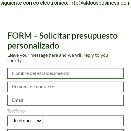
siguiente correo electrónico:
info@aldousbusiness.com
FORM - Solicitar presupuesto
personalizado
Leave your message here and we will reply to you
shortly.
Teléfono