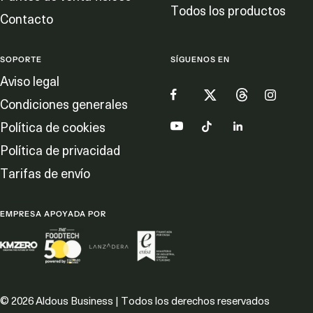
Todos los productos
Contacto
SOPORTE
SÍGUENOS EN
Aviso legal
Condiciones generales
Política de cookies
Política de privacidad
Tarifas de envío
EMPRESA APOYADA POR
© 2026 Aldous Business | Todos los derechos reservados