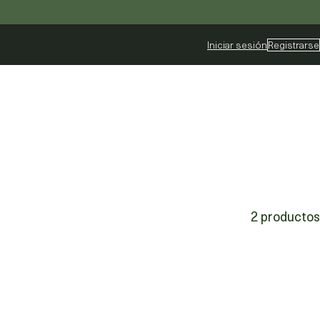
Iniciar sesión
Registrarse
2 productos