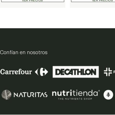
Confían en nosotros