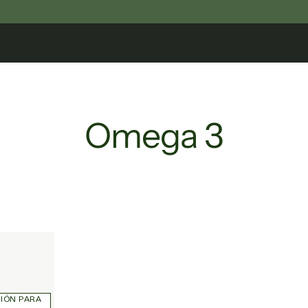
Omega 3
SIÓN PARA