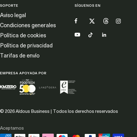
SOPORTE
SÍGUENOS EN
Aviso legal
Condiciones generales
Política de cookies
Política de privacidad
Tarifas de envío
EMPRESA APOYADA POR
© 2026 Aldous Business | Todos los derechos reservados
Aceptamos