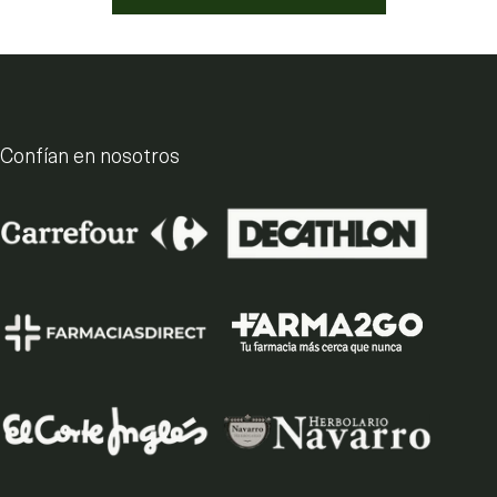
Confían en nosotros