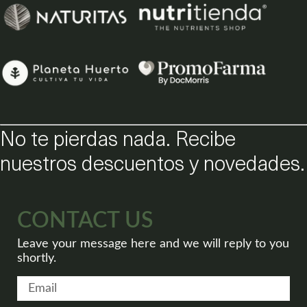
No te pierdas nada. Recibe
nuestros descuentos y novedades.
CONTACT US
Leave your message here and we will reply to you
shortly.