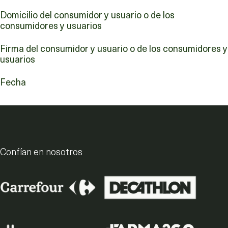
Domicilio del consumidor y usuario o de los
consumidores y usuarios
Firma del consumidor y usuario o de los consumidores y
usuarios
Fecha
Confían en nosotros