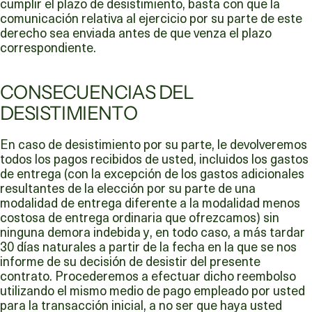
cumplir el plazo de desistimiento, basta con que la
comunicación relativa al ejercicio por su parte de este
derecho sea enviada antes de que venza el plazo
correspondiente.
CONSECUENCIAS DEL
DESISTIMIENTO
En caso de desistimiento por su parte, le devolveremos
todos los pagos recibidos de usted, incluidos los gastos
de entrega (con la excepción de los gastos adicionales
resultantes de la elección por su parte de una
modalidad de entrega diferente a la modalidad menos
costosa de entrega ordinaria que ofrezcamos) sin
ninguna demora indebida y, en todo caso, a más tardar
30 días naturales a partir de la fecha en la que se nos
informe de su decisión de desistir del presente
contrato. Procederemos a efectuar dicho reembolso
utilizando el mismo medio de pago empleado por usted
para la transacción inicial, a no ser que haya usted