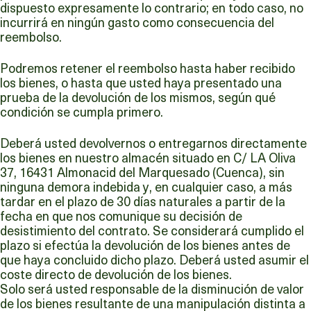
dispuesto expresamente lo contrario; en todo caso, no
incurrirá en ningún gasto como consecuencia del
reembolso.
Podremos retener el reembolso hasta haber recibido
los bienes, o hasta que usted haya presentado una
prueba de la devolución de los mismos, según qué
condición se cumpla primero.
Deberá usted devolvernos o entregarnos directamente
los bienes en nuestro almacén situado en C/ LA Oliva
37, 16431 Almonacid del Marquesado (Cuenca), sin
ninguna demora indebida y, en cualquier caso, a más
tardar en el plazo de 30 días naturales a partir de la
fecha en que nos comunique su decisión de
desistimiento del contrato. Se considerará cumplido el
plazo si efectúa la devolución de los bienes antes de
que haya concluido dicho plazo. Deberá usted asumir el
coste directo de devolución de los bienes.
Solo será usted responsable de la disminución de valor
de los bienes resultante de una manipulación distinta a