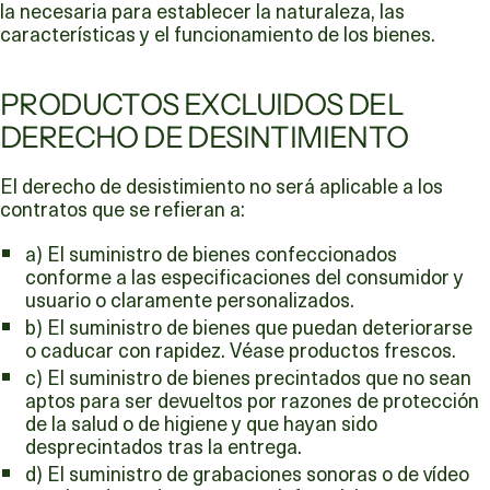
la necesaria para establecer la naturaleza, las
características y el funcionamiento de los bienes.
PRODUCTOS EXCLUIDOS DEL
DERECHO DE DESINTIMIENTO
El derecho de desistimiento no será aplicable a los
contratos que se refieran a:
a) El suministro de bienes confeccionados
conforme a las especificaciones del consumidor y
usuario o claramente personalizados.
b) El suministro de bienes que puedan deteriorarse
o caducar con rapidez. Véase productos frescos.
c) El suministro de bienes precintados que no sean
aptos para ser devueltos por razones de protección
de la salud o de higiene y que hayan sido
desprecintados tras la entrega.
d) El suministro de grabaciones sonoras o de vídeo