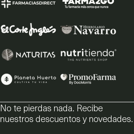
No te pierdas nada. Recibe
nuestros descuentos y novedades.