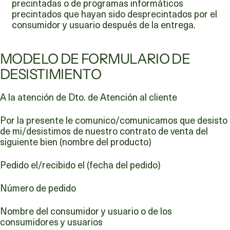
precintadas o de programas informáticos
precintados que hayan sido desprecintados por el
consumidor y usuario después de la entrega.
MODELO DE FORMULARIO DE
DESISTIMIENTO
A la atención de Dto. de Atención al cliente
Por la presente le comunico/comunicamos que desisto
de mi/desistimos de nuestro contrato de venta del
siguiente bien (nombre del producto)
Pedido el/recibido el (fecha del pedido)
Número de pedido
Nombre del consumidor y usuario o de los
consumidores y usuarios