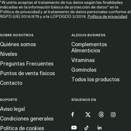
*Al unirte aceptas el tratamiento de tus datos según las finalidades
indicadas en la información básica de protección de datos* en la
Política de privacidad y al tratamiento de datos personales conforme al
RGPD (UE) 2016/679 y a la LOPDGDD 3/2018.
Política de privacidad
SOBRE NOSOTROS
ALDOUS BUSINESS
Quiénes somos
Complementos
Alimenticios
Niveles
Vitaminas
Preguntas Frecuentes
Gominolas
Puntos de venta físicos
Todos los productos
Contacto
SOPORTE
SÍGUENOS EN
Aviso legal
Condiciones generales
Política de cookies