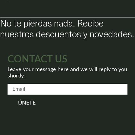
No te pierdas nada. Recibe
nuestros descuentos y novedades.
CONTACT US
Leave your message here and we will reply to you
shortly.
ÚNETE