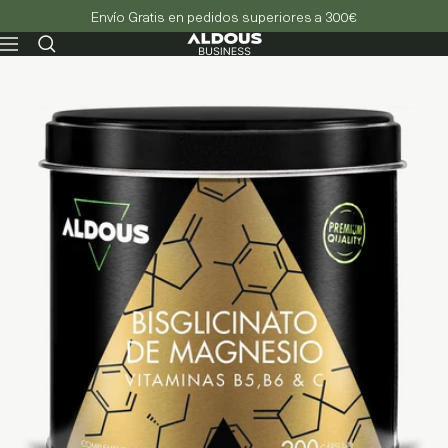
Envío Gratis en pedidos superiores a 300€
Aldous
Navegación
-
Business