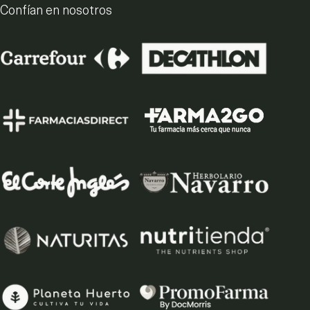
Confían en nosotros