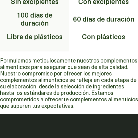
Sin excipientes
Con excipientes
100 días de
60 días de duración
duración
Libre de plásticos
Con plásticos
Formulamos meticulosamente nuestros complementos
alimenticios para asegurar que sean de alta calidad.
Nuestro compromiso por ofrecer los mejores
complementos alimenticios se refleja en cada etapa de
su elaboración, desde la selección de ingredientes
hasta los estándares de producción. Estamos
comprometidos a ofrecerte complementos alimenticios
que superen tus expectativas.